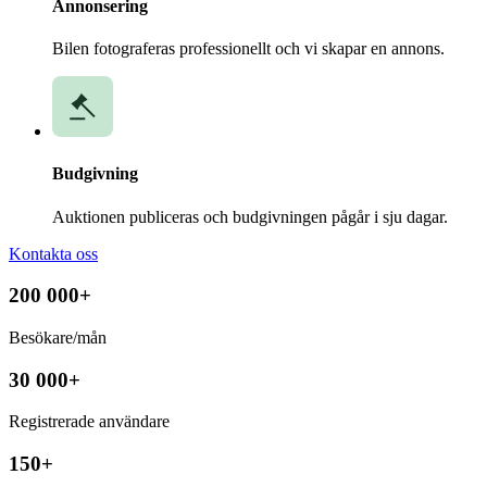
Annonsering
Bilen fotograferas professionellt och vi skapar en annons.
Budgivning
Auktionen publiceras och budgivningen pågår i sju dagar.
Kontakta oss
200 000+
Besökare/mån
30 000+
Registrerade användare
150+