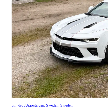
pin_drop
Uppegården, Sweden, Sweden