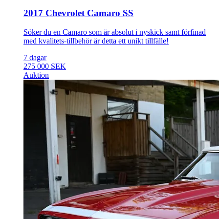
2017 Chevrolet Camaro SS
Söker du en Camaro som är absolut i nyskick samt förfinad
med kvalitets-tillbehör är detta ett unikt tillfälle!
7 dagar
275 000 SEK
Auktion