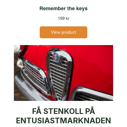
FÅ STENKOLL PÅ
ENTUSIASTMARKNADEN