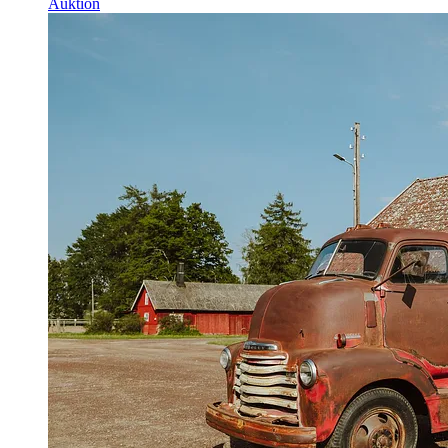
Auktion