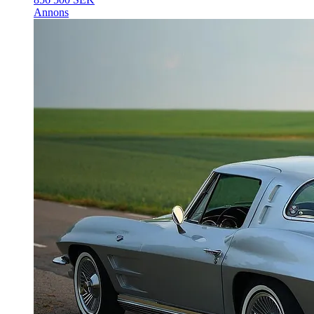
Annons