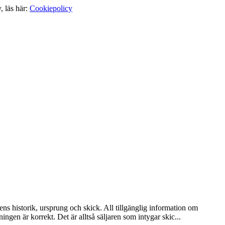
, läs här:
Cookiepolicy
ens historik, ursprung och skick. All tillgänglig information om
ingen är korrekt. Det är alltså säljaren som intygar skic...