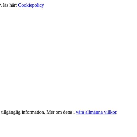
, läs här:
Cookiepolicy
tillgänglig information. Mer om detta i
våra allmänna villkor
.