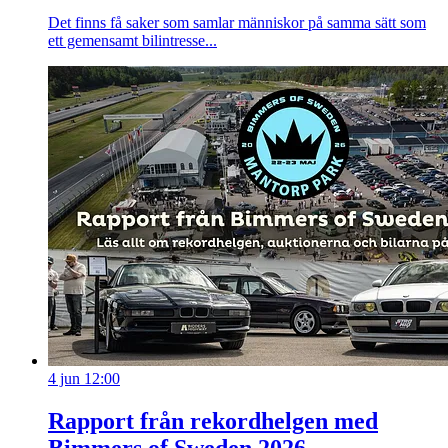
Det finns få saker som samlar människor på samma sätt som
ett gemensamt bilintresse...
4 jun 12:00
Rapport från rekordhelgen med