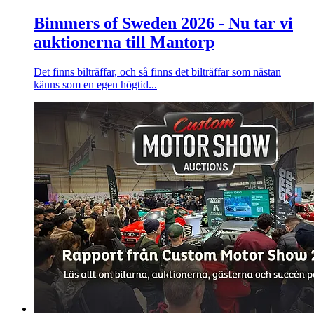
Bimmers of Sweden 2026 - Nu tar vi
auktionerna till Mantorp
Det finns bilträffar, och så finns det bilträffar som nästan
känns som en egen högtid...