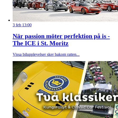
3 feb 13:00
När passion möter perfektion på is -
The ICE i St. Moritz
Vissa bilupplevelser sker bakom ratten...