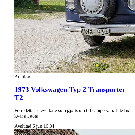
Auktion
1973 Volkswagen Typ 2 Transporter
T2
Före detta Televerkare som gjorts om till campervan. Lite fix
kvar att göra.
Avslutad 6 jun 16:34