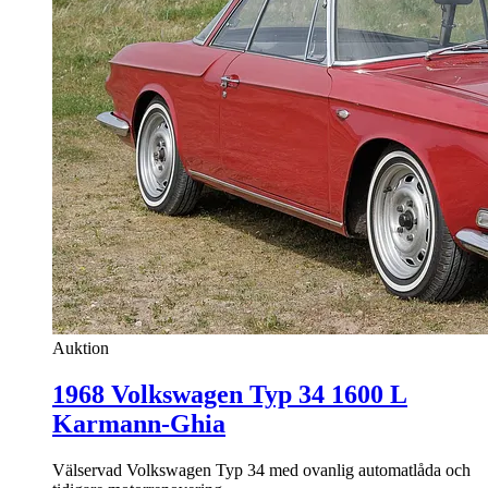
Auktion
1968 Volkswagen Typ 34 1600 L
Karmann-Ghia
Välservad Volkswagen Typ 34 med ovanlig automatlåda och