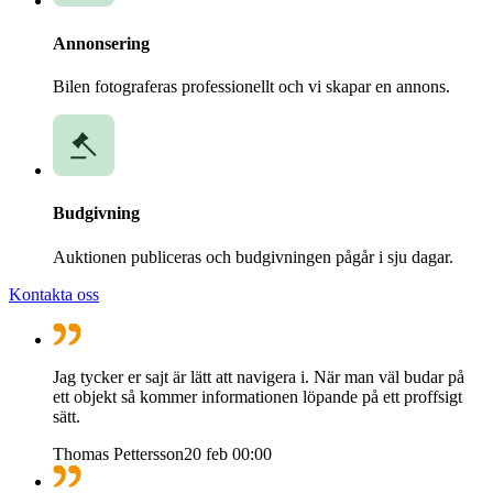
Annonsering
Bilen fotograferas professionellt och vi skapar en annons.
Budgivning
Auktionen publiceras och budgivningen pågår i sju dagar.
Kontakta oss
Jag tycker er sajt är lätt att navigera i. När man väl budar på
ett objekt så kommer informationen löpande på ett proffsigt
sätt.
Thomas Pettersson
20 feb 00:00