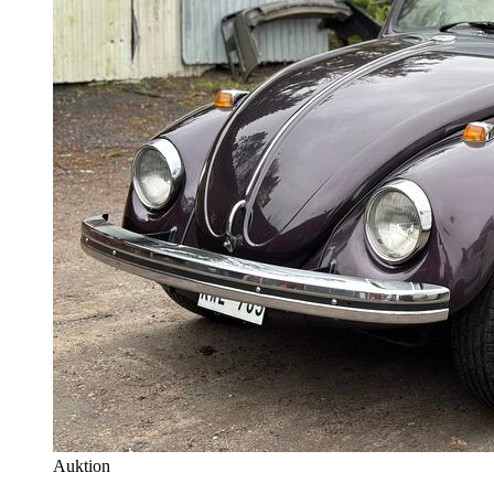
Auktion