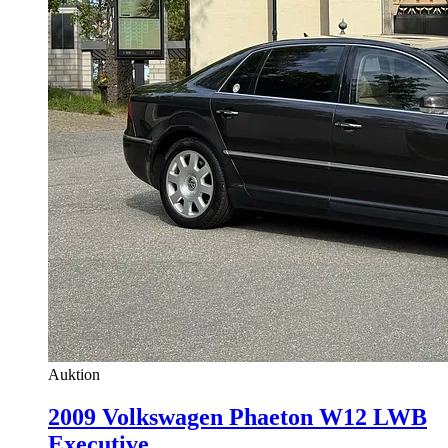
Auktion
2009 Volkswagen Phaeton W12 LWB
Executive