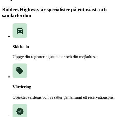
Bidders Highway är specialister på entusiast- och
samlarfordon
Skicka in
Uppge ditt registreringsnummer och din mejladress.
Värdering
Objektet värderas och vi sätter gemensamt ett reservationspris.