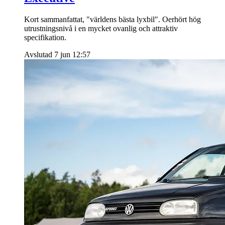
Kort sammanfattat, "världens bästa lyxbil". Oerhört hög
utrustningsnivå i en mycket ovanlig och attraktiv
specifikation.
Avslutad 7 jun 12:57