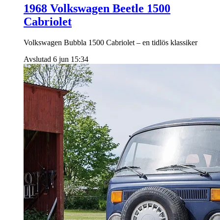
1968 Volkswagen Beetle 1500
Cabriolet
Volkswagen Bubbla 1500 Cabriolet – en tidlös klassiker
Avslutad 6 jun 15:34