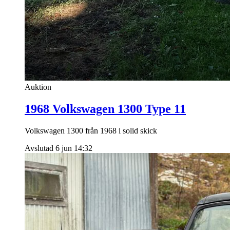
Auktion
1968 Volkswagen 1300 Type 11
Volkswagen 1300 från 1968 i solid skick
Avslutad 6 jun 14:32