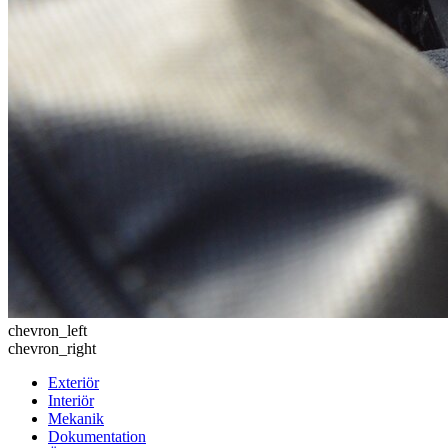
chevron_left
chevron_right
Exteriör
Interiör
Mekanik
Dokumentation