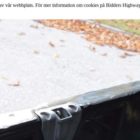
lse av vår webbplats. För mer information om cookies på Bidders Highway