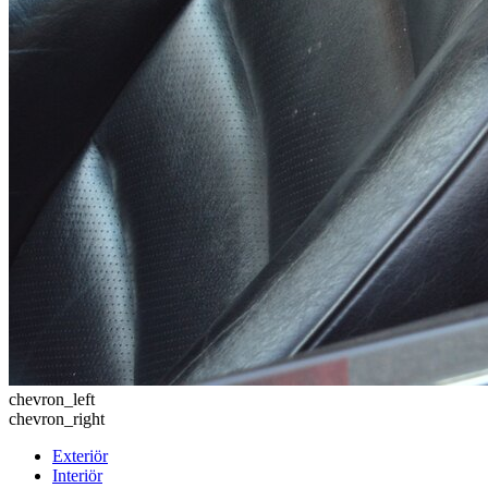
chevron_left
chevron_right
Exteriör
Interiör