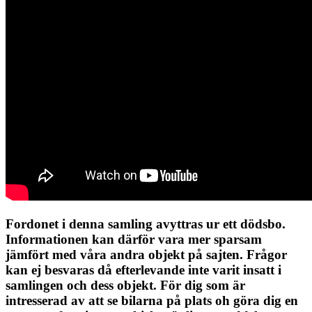
Fordonet i denna samling avyttras ur ett dödsbo.
Informationen kan därför vara mer sparsam
jämfört med våra andra objekt på sajten. Frågor
kan ej besvaras då efterlevande inte varit insatt i
samlingen och dess objekt. För dig som är
intresserad av att se bilarna på plats oh göra dig en