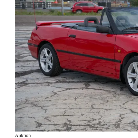
Auktion