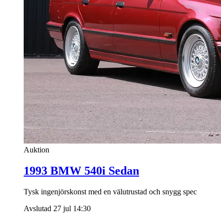
Auktion
1993 BMW 540i Sedan
Tysk ingenjörskonst med en välutrustad och snygg spec
Avslutad 27 jul 14:30