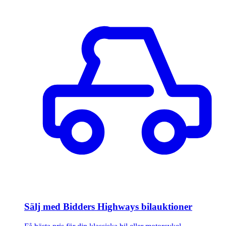
Sälj med Bidders Highways bilauktioner