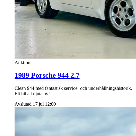
Auktion
1989 Porsche 944 2.7
Clean 944 med fantastisk service- och underhållningshistorik.
Ett bil att njuta av!
Avslutad 17 jul 12:00