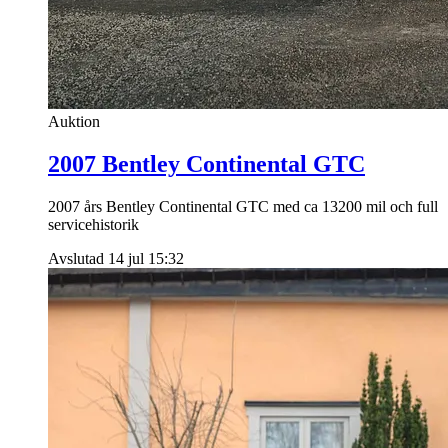
Auktion
2007 Bentley Continental GTC
2007 års Bentley Continental GTC med ca 13200 mil och full
servicehistorik
Avslutad 14 jul 15:32