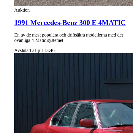
Auktion
1991 Mercedes-Benz 300 E 4MATIC
En av de mest populära och driftsäkra modellerna med det
ovanliga 4-Matic systemet
Avslutad 31 jul 13:46