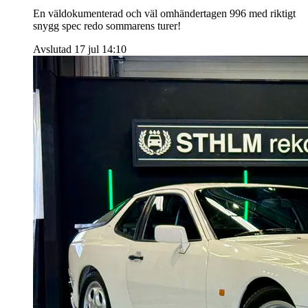
En väldokumenterad och väl omhändertagen 996 med riktigt
snygg spec redo sommarens turer!
Avslutad 17 jul 14:10