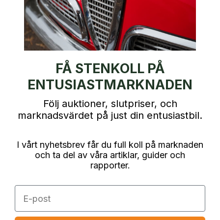
FÅ STENKOLL PÅ
ENTUSIASTMARKNADEN
Följ auktioner, slutpriser, och
marknadsvärdet på just din entusiastbil.
I vårt nyhetsbrev får du full koll på marknaden
och ta del av våra artiklar, guider och
rapporter.
E-post