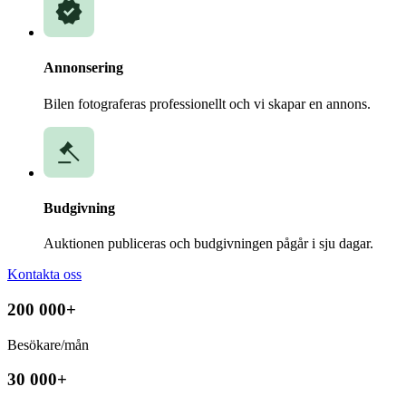
Annonsering
Bilen fotograferas professionellt och vi skapar en annons.
Budgivning
Auktionen publiceras och budgivningen pågår i sju dagar.
Kontakta oss
200 000+
Besökare/mån
30 000+