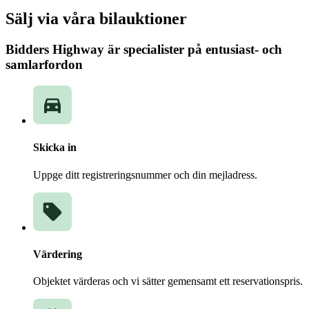
Sälj via våra bilauktioner
Bidders Highway är specialister på entusiast- och
samlarfordon
Skicka in
Uppge ditt registreringsnummer och din mejladress.
Värdering
Objektet värderas och vi sätter gemensamt ett reservationspris.