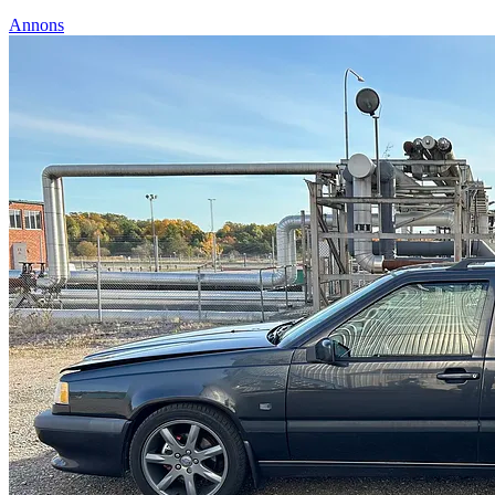
Annons