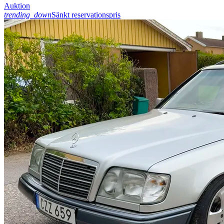
Auktion
trending_down
Sänkt reservationspris