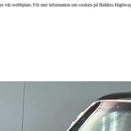
lse av vår webbplats. För mer information om cookies på Bidders Highway