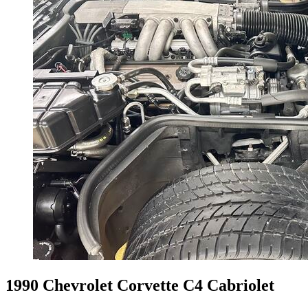
1990 Chevrolet Corvette C4 Cabriolet