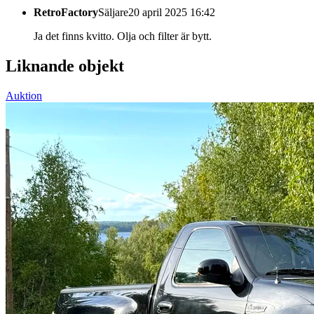
RetroFactory
Säljare
20 april 2025 16:42
Ja det finns kvitto. Olja och filter är bytt.
Liknande objekt
Auktion