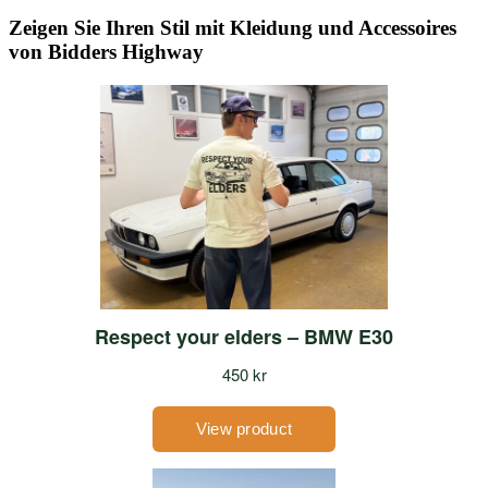
Zeigen Sie Ihren Stil mit Kleidung und Accessoires
von Bidders Highway