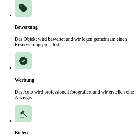
Bewertung
Das Objekt wird bewertet und wir legen gemeinsam einen
Reservierungspreis fest.
Werbung
Das Auto wird professionell fotografiert und wir erstellen eine
Anzeige.
Bieten