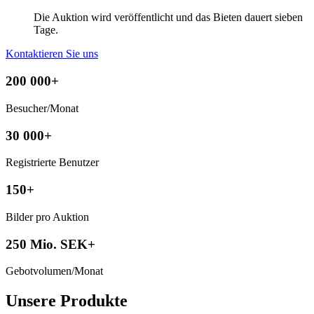
Die Auktion wird veröffentlicht und das Bieten dauert sieben
Tage.
Kontaktieren Sie uns
200 000+
Besucher/Monat
30 000+
Registrierte Benutzer
150+
Bilder pro Auktion
250 Mio. SEK+
Gebotvolumen/Monat
Unsere Produkte