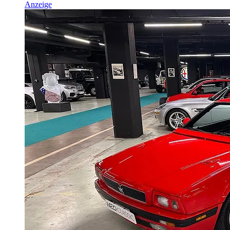
Anzeige