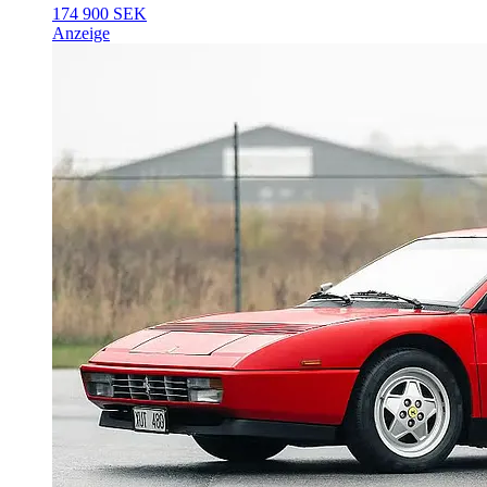
174 900 SEK
Anzeige