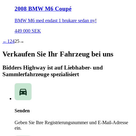
2008 BMW M6 Coupé
BMW M6 med endast 1 brukare sedan ny!
449 000 SEK
←
1
24
25
→
Verkaufen Sie Ihr Fahrzeug bei uns
Bidders Highway ist auf Liebhaber- und
Sammlerfahrzeuge spezialisiert
Senden
Geben Sie Ihre Registrierungsnummer und E-Mail-Adresse
ein.