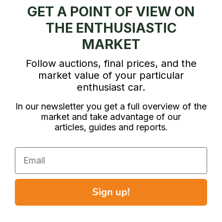
GET A POINT OF VIEW ON
THE ENTHUSIASTIC
MARKET
Follow auctions, final prices, and the
market value of your particular
enthusiast car.
In our newsletter you get a full overview of the
market and take advantage of our
articles, guides and reports.
Email
Sign up!