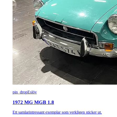
pin_drop
Eslöv
1972 MG MGB 1.8
Ett samlarintressant exemplar som verkligen sticker ut.