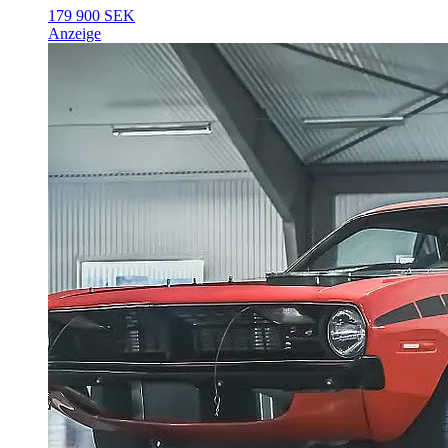
179 900 SEK
Anzeige