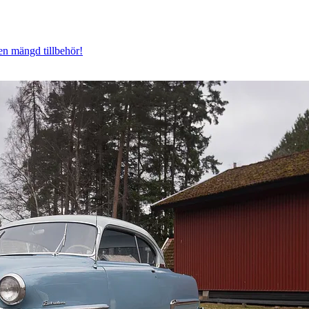
n mängd tillbehör!