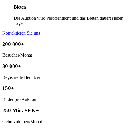
Bieten
Die Auktion wird veröffentlicht und das Bieten dauert sieben
Tage.
Kontaktieren Sie uns
200 000+
Besucher/Monat
30 000+
Registrierte Benutzer
150+
Bilder pro Auktion
250 Mio. SEK+
Gebotvolumen/Monat