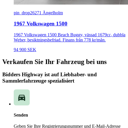
pin_drop
26271 Ängelholm
1967 Volkswagen 1500
1967 Volkswagen 1500 Beach Buggy, vässad 1679cc, dubbla
Weber, besiktningsbefriad. Finans från 778 kr/mån.
94 900 SEK
Verkaufen Sie Ihr Fahrzeug bei uns
Bidders Highway ist auf Liebhaber- und
Sammlerfahrzeuge spezialisiert
Senden
Geben Sie Ihre Registrierungsnummer und E-Mail-Adresse