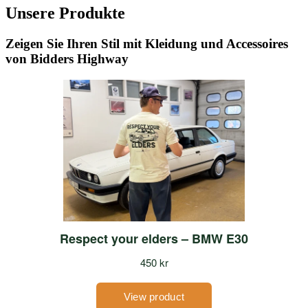
Unsere Produkte
Zeigen Sie Ihren Stil mit Kleidung und Accessoires
von Bidders Highway