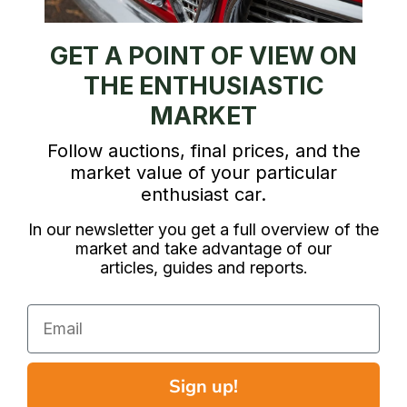
GET A POINT OF VIEW ON
THE ENTHUSIASTIC
MARKET
Follow auctions, final prices, and the
market value of your particular
enthusiast car.
In our newsletter you get a full overview of the
market and take advantage of our
articles, guides and reports.
Email
Sign up!