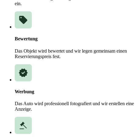
ein.
Bewertung
Das Objekt wird bewertet und wir legen gemeinsam einen
Reservierungspreis fest.
Werbung
Das Auto wird professionell fotografiert und wir erstellen eine
Anzeige.