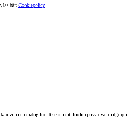
, läs här:
Cookiepolicy
 kan vi ha en dialog för att se om ditt fordon passar vår målgrupp.