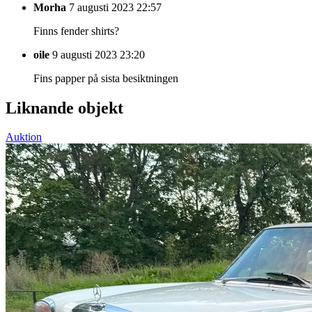
Morha
7 augusti 2023 22:57
Finns fender shirts?
oile
9 augusti 2023 23:20
Fins papper på sista besiktningen
Liknande objekt
Auktion