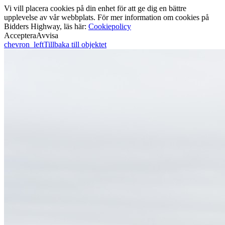
Vi vill placera cookies på din enhet för att ge dig en bättre
upplevelse av vår webbplats. För mer information om cookies på
Bidders Highway, läs här:
Cookiepolicy
Acceptera
Avvisa
chevron_left
Tillbaka till objektet