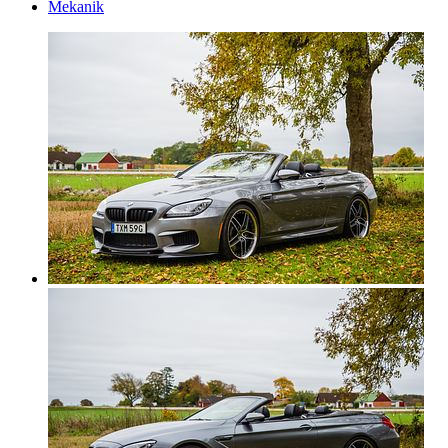
Mekanik