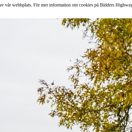
lse av vår webbplats. För mer information om cookies på Bidders Highway