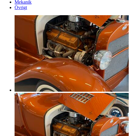
Mekanik
Övrigt