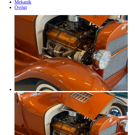
Mekanik
Övrigt