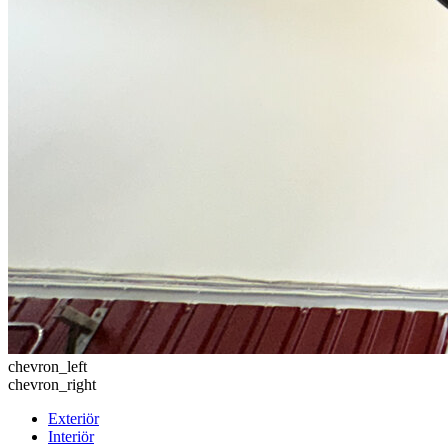
chevron_left
chevron_right
Exteriör
Interiör