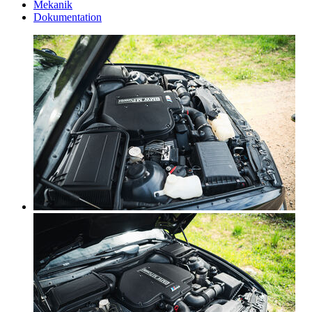
Mekanik
Dokumentation