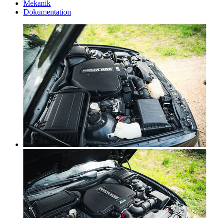
Mekanik
Dokumentation