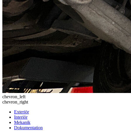
chevron_left
chevron_right
Exteriör
Interiör
Mekanik
Dokumentation