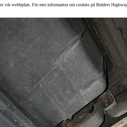
lse av vår webbplats. För mer information om cookies på Bidders Highway