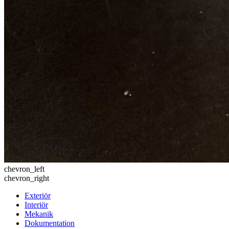
chevron_left
chevron_right
Exteriör
Interiör
Mekanik
Dokumentation