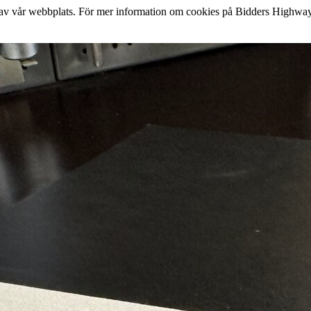
lse av vår webbplats. För mer information om cookies på Bidders Highway