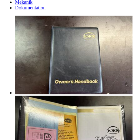
Mekanik
Dokumentation