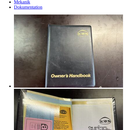
Mekanik
Dokumentation