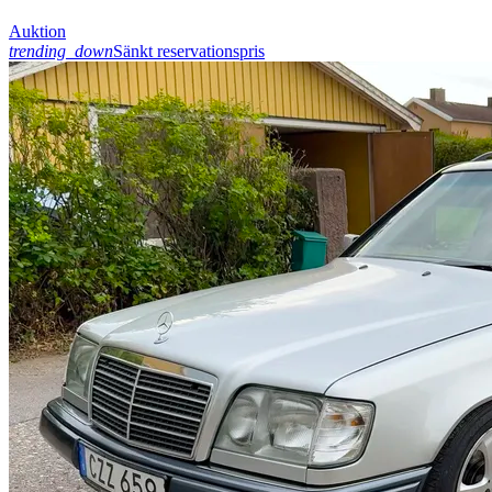
Auktion
trending_down
Sänkt reservationspris