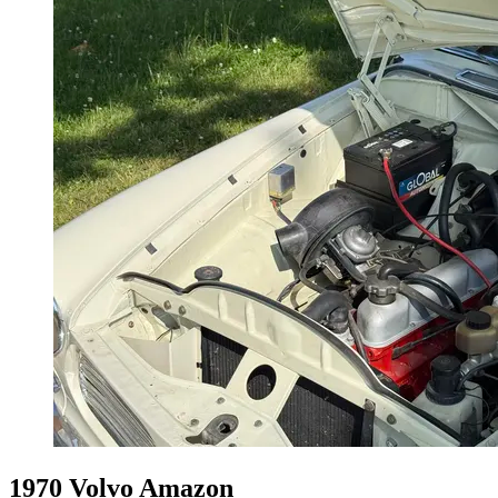
1970 Volvo Amazon