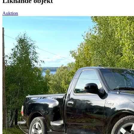
Liknande objekt
Auktion