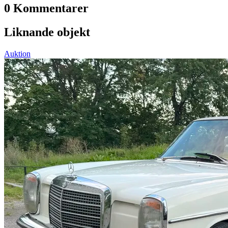
0 Kommentarer
Liknande objekt
Auktion