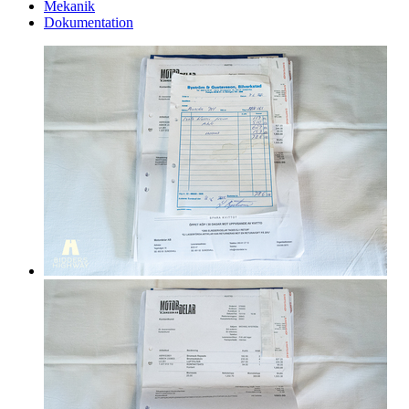
Mekanik
Dokumentation