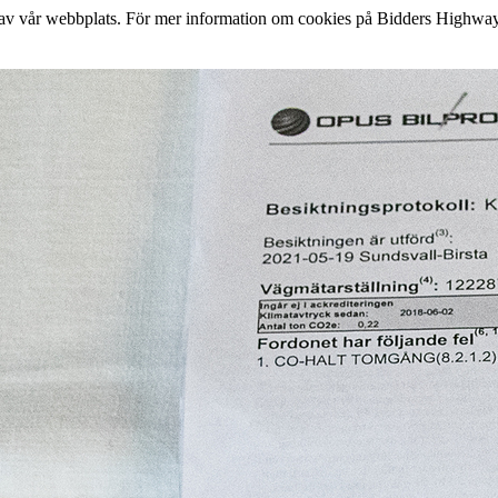
lse av vår webbplats. För mer information om cookies på Bidders Highway