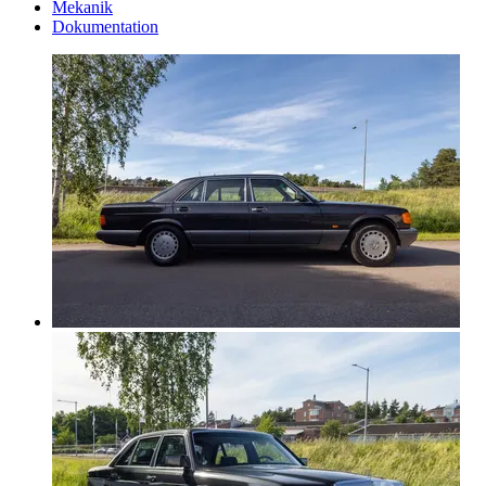
Mekanik
Dokumentation