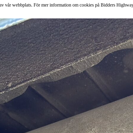
lse av vår webbplats. För mer information om cookies på Bidders Highway