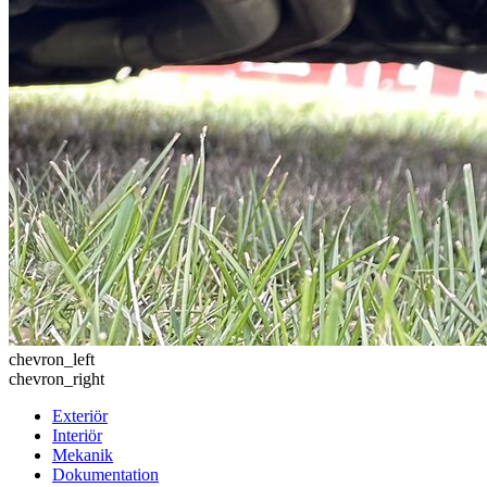
chevron_left
chevron_right
Exteriör
Interiör
Mekanik
Dokumentation