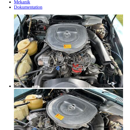
Mekanik
Dokumentation