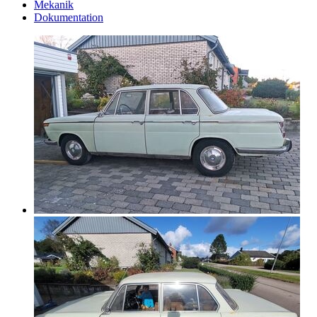
Mekanik
Dokumentation