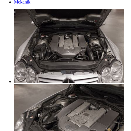
Mekanik