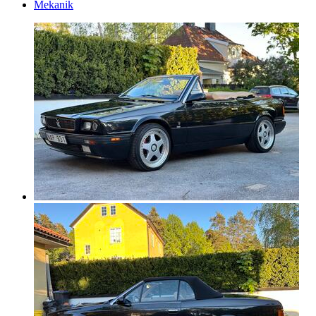
Mekanik