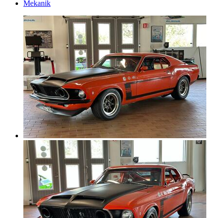
Mekanik