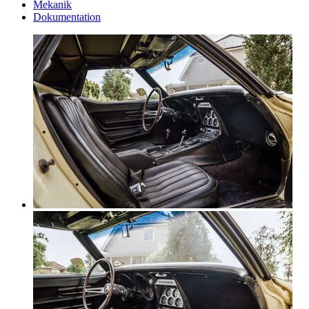
Mekanik
Dokumentation