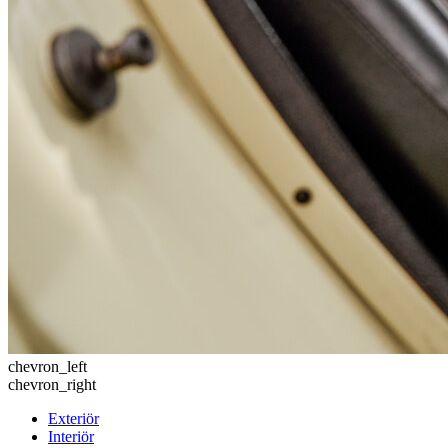
chevron_left
chevron_right
Exteriör
Interiör