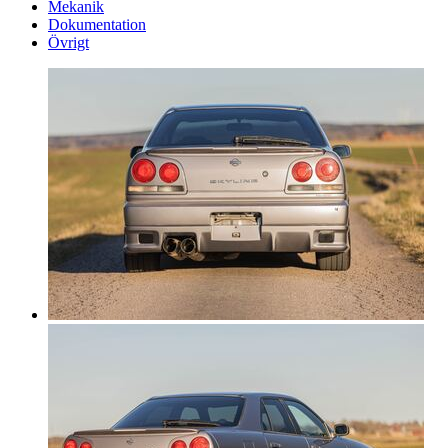
Mekanik
Dokumentation
Övrigt