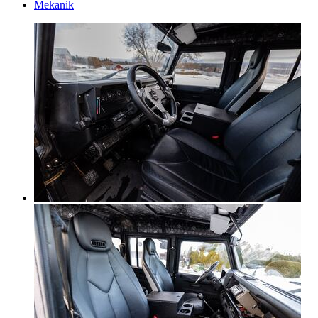
Mekanik