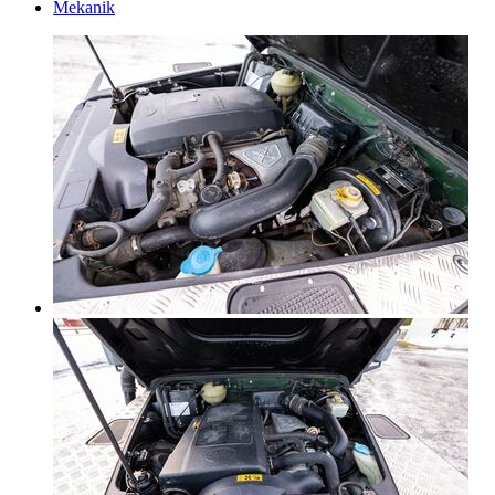
Mekanik