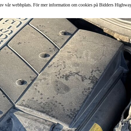
lse av vår webbplats. För mer information om cookies på Bidders Highway