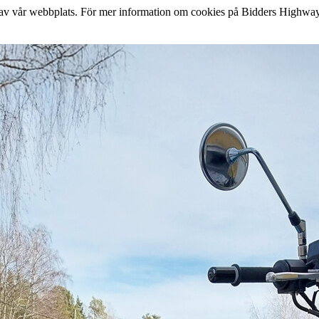
lse av vår webbplats. För mer information om cookies på Bidders Highway