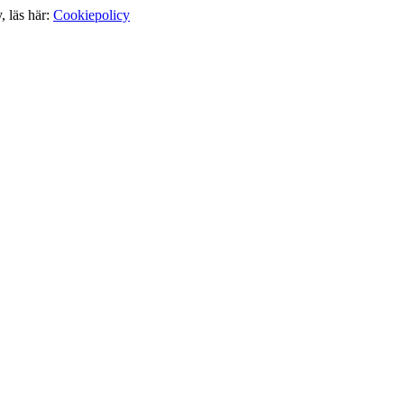
, läs här:
Cookiepolicy