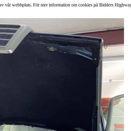
lse av vår webbplats. För mer information om cookies på Bidders Highway