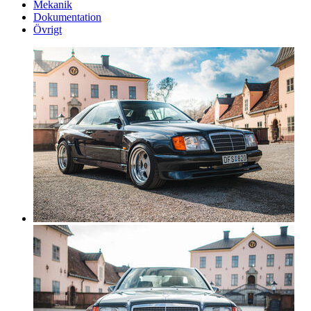
Mekanik
Dokumentation
Övrigt